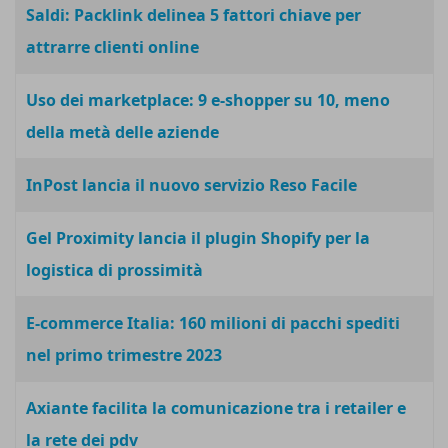
Saldi: Packlink delinea 5 fattori chiave per
attrarre clienti online
Uso dei marketplace: 9 e-shopper su 10, meno
della metà delle aziende
InPost lancia il nuovo servizio Reso Facile
Gel Proximity lancia il plugin Shopify per la
logistica di prossimità
E-commerce Italia: 160 milioni di pacchi spediti
nel primo trimestre 2023
Axiante facilita la comunicazione tra i retailer e
la rete dei pdv