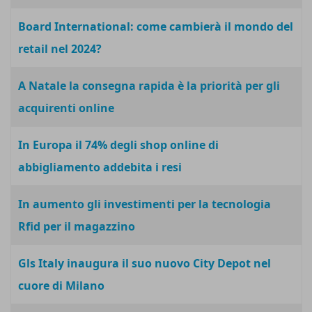
Board International: come cambierà il mondo del
retail nel 2024?
A Natale la consegna rapida è la priorità per gli
acquirenti online
In Europa il 74% degli shop online di
abbigliamento addebita i resi
In aumento gli investimenti per la tecnologia
Rfid per il magazzino
Gls Italy inaugura il suo nuovo City Depot nel
cuore di Milano