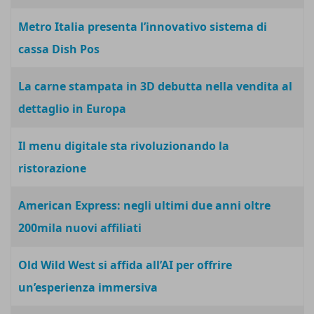
Metro Italia presenta l’innovativo sistema di
cassa Dish Pos
La carne stampata in 3D debutta nella vendita al
dettaglio in Europa
Il menu digitale sta rivoluzionando la
ristorazione
American Express: negli ultimi due anni oltre
200mila nuovi affiliati
Old Wild West si affida all’AI per offrire
un’esperienza immersiva