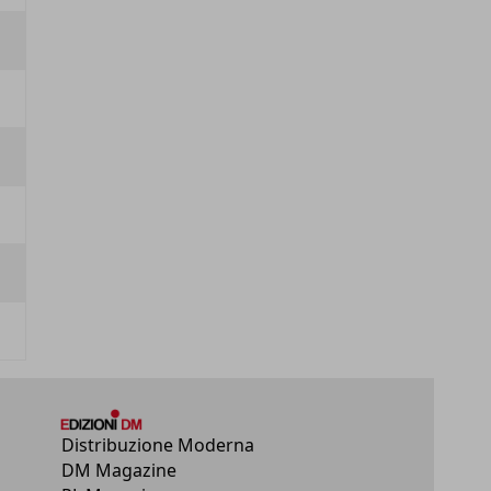
Distribuzione Moderna
DM Magazine