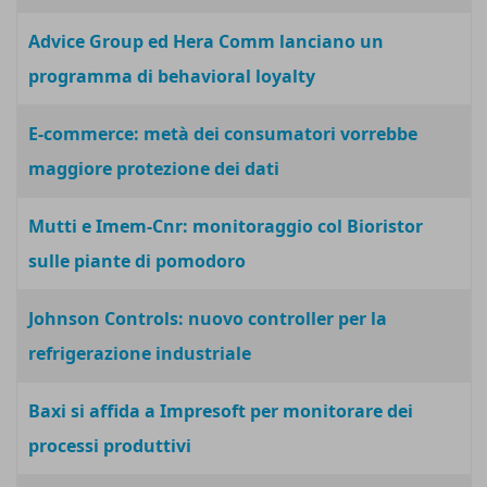
Advice Group ed Hera Comm lanciano un
programma di behavioral loyalty
E-commerce: metà dei consumatori vorrebbe
maggiore protezione dei dati
Mutti e Imem-Cnr: monitoraggio col Bioristor
sulle piante di pomodoro
Johnson Controls: nuovo controller per la
refrigerazione industriale
Baxi si affida a Impresoft per monitorare dei
processi produttivi