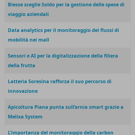
Biesse sceglie Soldo per la gestione delle spese di
viaggio aziendali
Data analytics per il monitoraggio dei flussi di
mobilità nei mall
Sensori e AI per la digitalizzazione della filiera
della frutta
Latteria Soresina rafforza il suo percorso di
innovazione
Apicoltura Piana punta sull’arnia smart grazie a
Melixa System
L’importanza del monitoraggio della carbon