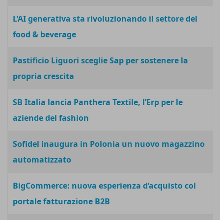
L’AI generativa sta rivoluzionando il settore del
food & beverage
Pastificio Liguori sceglie Sap per sostenere la
propria crescita
SB Italia lancia Panthera Textile, l’Erp per le
aziende del fashion
Sofidel inaugura in Polonia un nuovo magazzino
automatizzato
BigCommerce: nuova esperienza d’acquisto col
portale fatturazione B2B