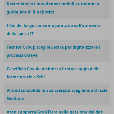
Karter lancia i nuovi robot mobili autonomi a
guida Ant di BlueBotics
I Cio del largo consumo puntano sull’aumento
della spesa IT
Tecnica Group sceglie Lectra per digitalizzare i
processi chiave
Caseificio Cavola ottimizza lo stoccaggio delle
forme grazie a Still
Vinted consolida la sua crescita scegliendo Oracle
NetSuite
Aton supporta GranTerre nella gestione dei dati