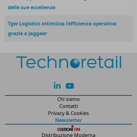
delle sue eccellenze
Tgw Logistics ottimizza l’efficienza operativa
grazie a Jaggaer
lk
yt
Chi siamo
Contatti
Privacy & Cookies
Newsletter
Distribuzione Moderna