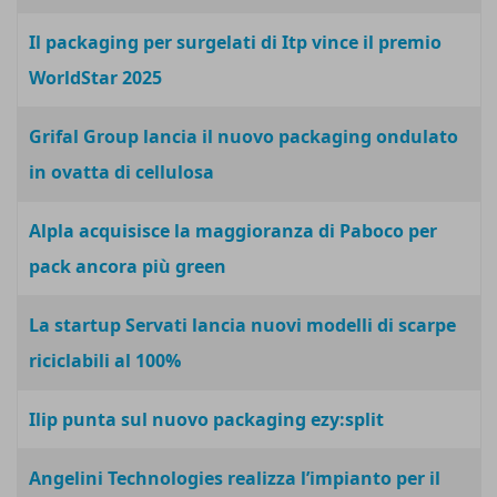
Il packaging per surgelati di Itp vince il premio
WorldStar 2025
Grifal Group lancia il nuovo packaging ondulato
in ovatta di cellulosa
Alpla acquisisce la maggioranza di Paboco per
pack ancora più green
La startup Servati lancia nuovi modelli di scarpe
riciclabili al 100%
Ilip punta sul nuovo packaging ezy:split
Angelini Technologies realizza l’impianto per il