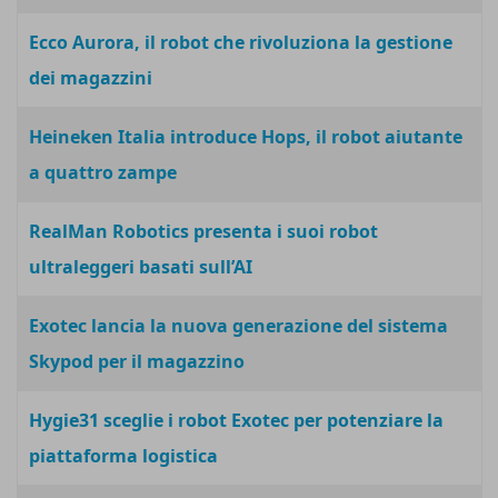
Ecco Aurora, il robot che rivoluziona la gestione
dei magazzini
Heineken Italia introduce Hops, il robot aiutante
a quattro zampe
RealMan Robotics presenta i suoi robot
ultraleggeri basati sull’AI
Exotec lancia la nuova generazione del sistema
Skypod per il magazzino
Hygie31 sceglie i robot Exotec per potenziare la
piattaforma logistica