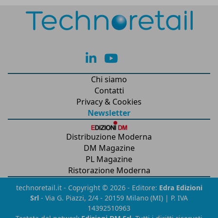
lk
yt
Chi siamo
Contatti
Privacy & Cookies
Newsletter
Distribuzione Moderna
DM Magazine
PL Magazine
Ristorazione Moderna
technoretail.it - Copyright © 2026 - Editore:
Edra Edizioni
Srl
- Via G. Piazzi, 2/4 - 20159 Milano (MI) | P. IVA
14392510963