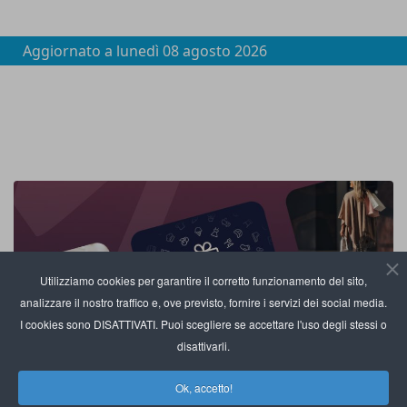
Aggiornato a
lunedì 08 agosto 2026
Utilizziamo cookies per garantire il corretto funzionamento del sito,
analizzare il nostro traffico e, ove previsto, fornire i servizi dei social media.
I cookies sono DISATTIVATI. Puoi scegliere se accettare l'uso degli stessi o
disattivarli.
Ok, accetto!