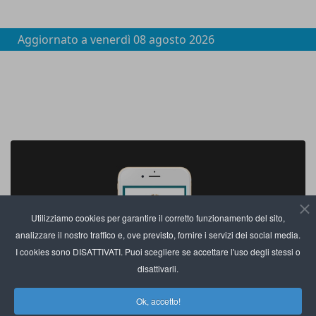
Aggiornato a
venerdì 08 agosto 2026
Utilizziamo cookies per garantire il corretto funzionamento del sito,
analizzare il nostro traffico e, ove previsto, fornire i servizi dei social media.
I cookies sono DISATTIVATI. Puoi scegliere se accettare l'uso degli stessi o
disattivarli.
Ok, accetto!