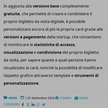
In aggiunta alla
versione base
completamente
gratuita
, che permette di creare e condividere il
proprio biglietto da visita digitale, è possibile
personalizzare ancora di più la propria card grazie alle
versioni a pagamento
della startup, che consentono
di monitorare le
statistiche di accesso
,
visualizzazione
e
condivisione
del proprio biglietto
da visita, per sapere quante e quali persone hanno
visualizzato la card, nonché la possibilità di modificare
l’aspetto grafico attraverso template e
strumenti di
personalizzazione
.
NEWS
|
01 Settembre 2023
STAMPA
EMAIL
CONDIVIDI