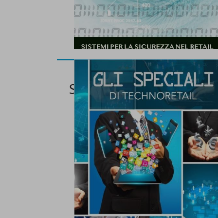
Speciale Software e Gest