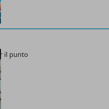
r il punto