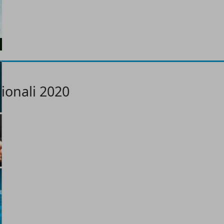
ionali 2020