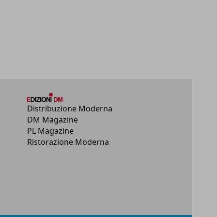
Distribuzione Moderna
DM Magazine
PL Magazine
Ristorazione Moderna