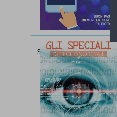
Speciale Sistemi di Sicu