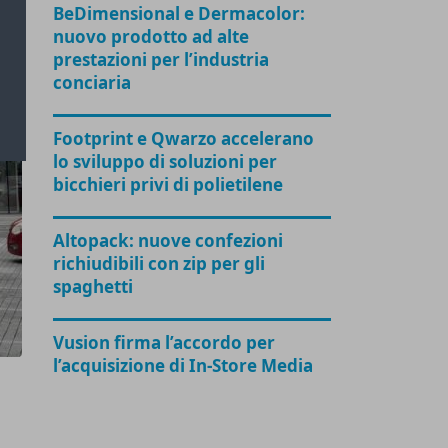
BeDimensional e Dermacolor:
nuovo prodotto ad alte
prestazioni per l’industria
conciaria
Footprint e Qwarzo accelerano
lo sviluppo di soluzioni per
bicchieri privi di polietilene
Altopack: nuove confezioni
richiudibili con zip per gli
spaghetti
Vusion firma l’accordo per
l’acquisizione di In-Store Media