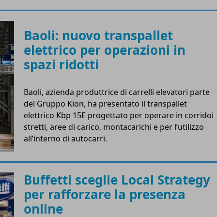
Baoli: nuovo transpallet
elettrico per operazioni in
spazi ridotti
Baoli, azienda produttrice di carrelli elevatori parte
del Gruppo Kion, ha presentato il transpallet
elettrico Kbp 15E progettato per operare in corridoi
stretti, aree di carico, montacarichi e per l’utilizzo
all’interno di autocarri.
Buffetti sceglie Local Strategy
per rafforzare la presenza
online