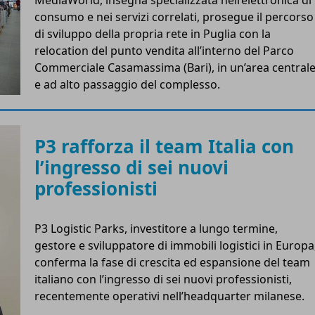
consumo e nei servizi correlati, prosegue il percorso
di sviluppo della propria rete in Puglia con la
relocation del punto vendita all’interno del Parco
Commerciale Casamassima (Bari), in un’area central
e ad alto passaggio del complesso.
P3 rafforza il team Italia con
l’ingresso di sei nuovi
professionisti
P3 Logistic Parks, investitore a lungo termine,
gestore e sviluppatore di immobili logistici in Europa
conferma la fase di crescita ed espansione del team
italiano con l’ingresso di sei nuovi professionisti,
recentemente operativi nell’headquarter milanese.