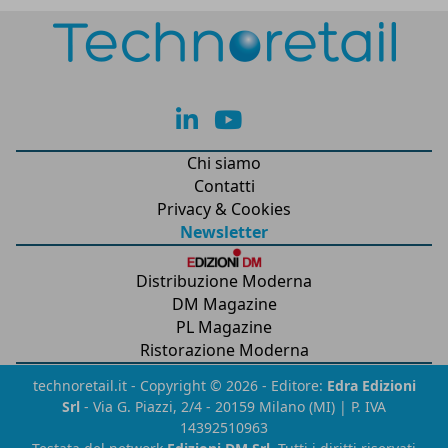
lk
yt
Chi siamo
Contatti
Privacy & Cookies
Newsletter
Distribuzione Moderna
DM Magazine
PL Magazine
Ristorazione Moderna
technoretail.it - Copyright © 2026 - Editore:
Edra Edizioni
Srl
- Via G. Piazzi, 2/4 - 20159 Milano (MI) | P. IVA
14392510963