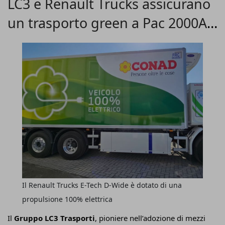
LC3 e Renault Trucks assicurano
un trasporto green a Pac 2000A
Conad
Il Renault Trucks E-Tech D-Wide è dotato di una
propulsione 100% elettrica
Il
Gruppo LC3 Trasporti
, pioniere nell’adozione di mezzi