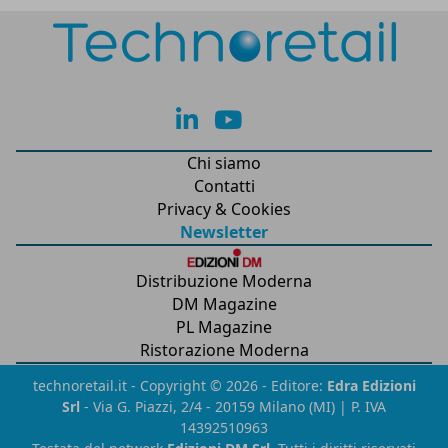
lk
yt
Chi siamo
Contatti
Privacy & Cookies
Newsletter
Distribuzione Moderna
DM Magazine
PL Magazine
Ristorazione Moderna
technoretail.it - Copyright © 2026 - Editore:
Edra Edizioni
Srl
- Via G. Piazzi, 2/4 - 20159 Milano (MI) | P. IVA
14392510963