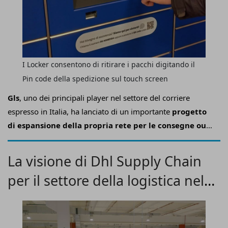
I Locker consentono di ritirare i pacchi digitando il
Pin code della spedizione sul touch screen
Gls
, uno dei principali player nel settore del corriere
espresso in Italia, ha lanciato di un importante
progetto
di espansione della propria rete per le consegne out-
of-home
.
La visione di Dhl Supply Chain
per il settore della logistica nel
2025