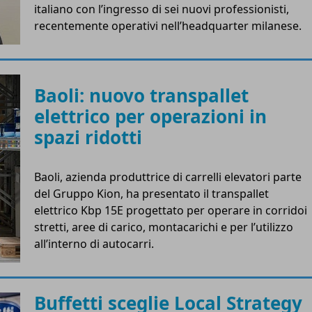
italiano con l’ingresso di sei nuovi professionisti,
recentemente operativi nell’headquarter milanese.
Baoli: nuovo transpallet
elettrico per operazioni in
spazi ridotti
Baoli, azienda produttrice di carrelli elevatori parte
del Gruppo Kion, ha presentato il transpallet
elettrico Kbp 15E progettato per operare in corridoi
stretti, aree di carico, montacarichi e per l’utilizzo
all’interno di autocarri.
Buffetti sceglie Local Strategy