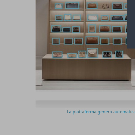
La piattaforma genera automatica