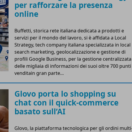
per rafforzare la presenza
online
Buffetti, storica rete italiana dedicata a prodotti e
servizi per il mondo del lavoro, si è affidata a Local
Strategy, tech company italiana specializzata in local
search marketing, geolocalizzazione e gestione di
profili Google Business, per la gestione centralizzata
delle migliaia di informazioni dei suoi oltre 700 punti
venditain gran parte…
Glovo porta lo shopping su
chat con il quick-commerce
basato sull’AI
Glovo, la piattaforma tecnologica per gli ordini multi