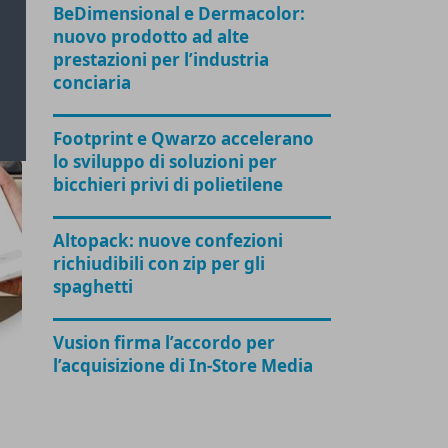
BeDimensional e Dermacolor:
nuovo prodotto ad alte
prestazioni per l’industria
conciaria
Footprint e Qwarzo accelerano
lo sviluppo di soluzioni per
bicchieri privi di polietilene
Altopack: nuove confezioni
richiudibili con zip per gli
spaghetti
Vusion firma l’accordo per
l’acquisizione di In-Store Media