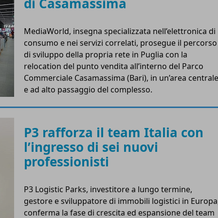
di Casamassima
MediaWorld, insegna specializzata nell’elettronica di
consumo e nei servizi correlati, prosegue il percorso
di sviluppo della propria rete in Puglia con la
relocation del punto vendita all’interno del Parco
Commerciale Casamassima (Bari), in un’area central
e ad alto passaggio del complesso.
P3 rafforza il team Italia con
l’ingresso di sei nuovi
professionisti
P3 Logistic Parks, investitore a lungo termine,
gestore e sviluppatore di immobili logistici in Europa
conferma la fase di crescita ed espansione del team