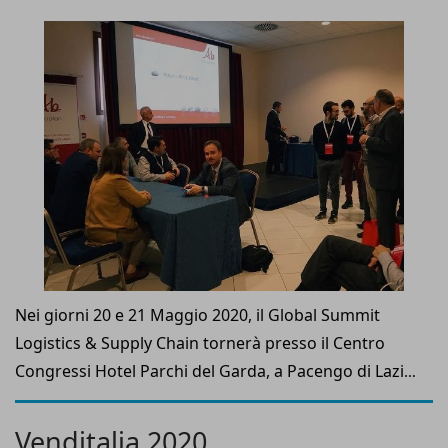
Nei giorni 20 e 21 Maggio 2020, il Global Summit
Logistics & Supply Chain tornerà presso il Centro
Congressi Hotel Parchi del Garda, a Pacengo di Lazise
(Verona), dopo il positivo debutto dell’anno scorso.
Venditalia 2020