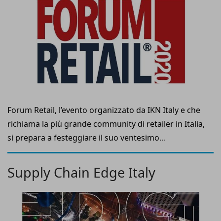
Forum Retail, l’evento organizzato da IKN Italy e che
richiama la più grande community di retailer in Italia,
si prepara a festeggiare il suo ventesimo
compleanno.
Supply Chain Edge Italy