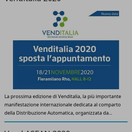
La prossima edizione di Venditalia, la più importante
manifestazione internazionale dedicata al comparto
della Distribuzione Automatica, organizzata da
Venditalia Servizi e promossa da CONFIDA
(Associazione Italiana della Distribuzione