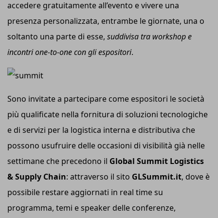
accedere gratuitamente all’evento e vivere una
presenza personalizzata, entrambe le giornate, una o
soltanto una parte di esse,
suddivisa tra workshop e
incontri one-to-one con gli espositori
.
Sono invitate a partecipare come espositori le società
più qualificate nella fornitura di soluzioni tecnologiche
e di servizi per la logistica interna e distributiva che
possono usufruire delle occasioni di visibilità già nelle
settimane che precedono il
Global Summit Logistics
& Supply Chain
: attraverso il sito
GLSummit.it
, dove è
possibile restare aggiornati in real time su
programma, temi e speaker delle conferenze,