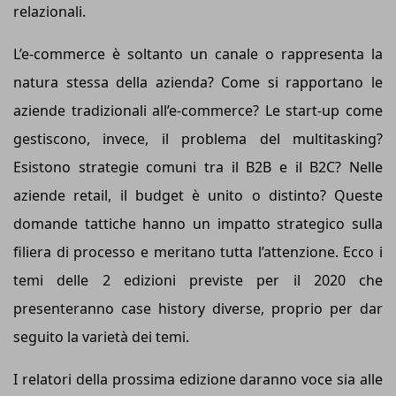
relazionali.
L’e-commerce è soltanto un canale o rappresenta la
natura stessa della azienda? Come si rapportano le
aziende tradizionali all’e-commerce? Le start-up come
gestiscono, invece, il problema del multitasking?
Esistono strategie comuni tra il B2B e il B2C? Nelle
aziende retail, il budget è unito o distinto? Queste
domande tattiche hanno un impatto strategico sulla
filiera di processo e meritano tutta l’attenzione.
Ecco i
temi delle 2 edizioni previste per il 2020 che
presenteranno case history diverse, proprio per dar
seguito la varietà dei temi.
I relatori della prossima edizione daranno voce sia alle