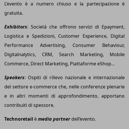
L’evento è a numero chiuso e la partecipazione è
gratuita.
Exhibitors
: Società che offrono servizi di Epayment,
Logistica e Spedizioni, Customer Experience, Digital
Performance Advertising, Consumer Behaviour,
Digitalnalytics, CRM, Search Marketing, Mobile
Commerce, Direct Marketing, Piattaforme eShop...
Speakers
: Ospiti di rilievo nazionale e internazionale
del settore e-commerce che, nelle conferenze plenarie
e in altri momenti di approfondimento, apportano
contribuiti di spessore.
Technoretail
è
media partner
dell’evento.