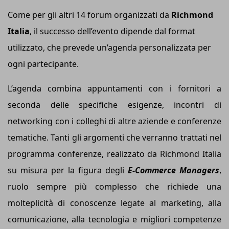
Come per gli altri 14 forum organizzati da
Richmond
Italia
, il successo dell’evento dipende dal format
utilizzato, che prevede un’agenda personalizzata per
ogni partecipante.
L’agenda combina appuntamenti con i fornitori a
seconda delle specifiche esigenze, incontri di
networking con i colleghi di altre aziende e conferenze
tematiche. Tanti gli argomenti che verranno trattati nel
programma conferenze, realizzato da Richmond Italia
su misura per la figura degli
E-Commerce Managers
,
ruolo sempre più complesso che richiede una
molteplicità di conoscenze legate al marketing, alla
comunicazione, alla tecnologia e migliori competenze