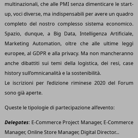
multinazionali, che alle PMI senza dimenticare le start-
up, voci diverse, ma indispensabili per avere un quadro
completo del nostro complesso sistema economico.
Spazio, dunque, a Big Data, Intelligenza Artificiale,
Marketing Automation, oltre che alle ultime leggi
europee, al GDPR e alla privacy. Ma non mancheranno
anche dibattiti sui temi della logistica, dei resi, case
history sull’omnicanalità e la sostenibilità.
Le iscrizioni per l’edizione riminese 2020 del Forum
sono già aperte.
Queste le tipologie di partecipazione all’evento:
Delegates
: E-Commerce Project Manager, E-Commerce
Manager, Online Store Manager, Digital Director...