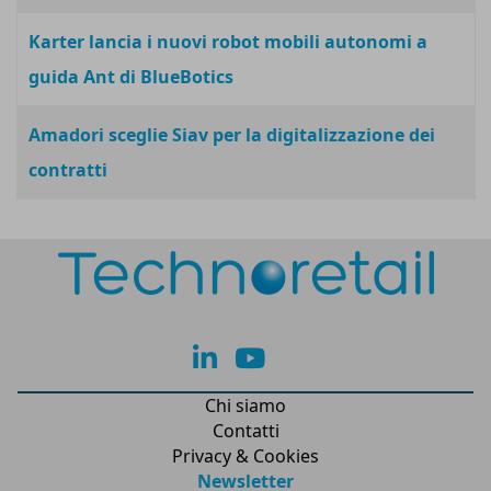
Karter lancia i nuovi robot mobili autonomi a
guida Ant di BlueBotics
Amadori sceglie Siav per la digitalizzazione dei
contratti
lk
yt
Chi siamo
Contatti
Privacy & Cookies
Newsletter