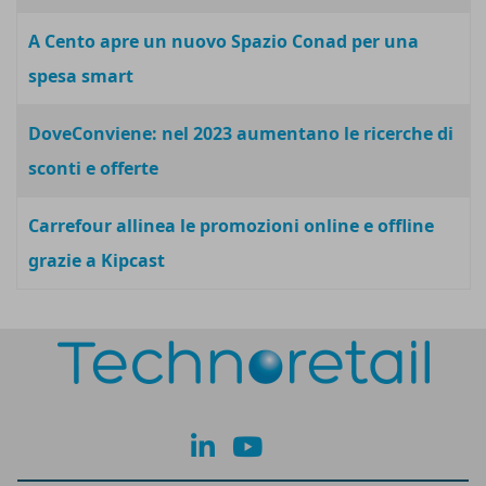
A Cento apre un nuovo Spazio Conad per una
spesa smart
DoveConviene: nel 2023 aumentano le ricerche di
sconti e offerte
Carrefour allinea le promozioni online e offline
grazie a Kipcast
lk
yt