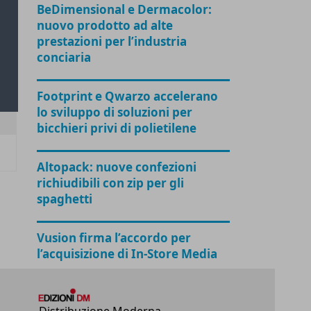
BeDimensional e Dermacolor:
nuovo prodotto ad alte
prestazioni per l’industria
conciaria
Footprint e Qwarzo accelerano
lo sviluppo di soluzioni per
bicchieri privi di polietilene
Altopack: nuove confezioni
richiudibili con zip per gli
spaghetti
Vusion firma l’accordo per
l’acquisizione di In-Store Media