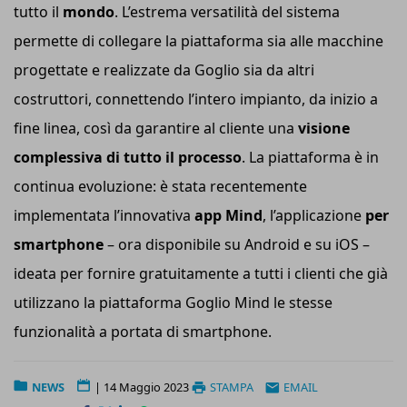
tutto il
mondo
. L’estrema versatilità del sistema
permette di collegare la piattaforma sia alle macchine
progettate e realizzate da Goglio sia da altri
costruttori, connettendo l’intero impianto, da inizio a
fine linea, così da garantire al cliente una
visione
complessiva di tutto il processo
. La piattaforma è in
continua evoluzione: è stata recentemente
implementata l’innovativa
app Mind
, l’applicazione
per
smartphone
– ora disponibile su Android e su iOS –
ideata per fornire gratuitamente a tutti i clienti che già
utilizzano la piattaforma Goglio Mind le stesse
funzionalità a portata di smartphone.
NEWS
|
14 Maggio 2023
STAMPA
EMAIL