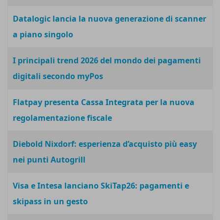
Datalogic lancia la nuova generazione di scanner
a piano singolo
I principali trend 2026 del mondo dei pagamenti
digitali secondo myPos
Flatpay presenta Cassa Integrata per la nuova
regolamentazione fiscale
Diebold Nixdorf: esperienza d’acquisto più easy
nei punti Autogrill
Visa e Intesa lanciano SkiTap26: pagamenti e
skipass in un gesto