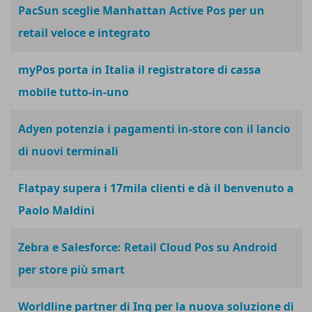
PacSun sceglie Manhattan Active Pos per un
retail veloce e integrato
myPos porta in Italia il registratore di cassa
mobile tutto-in-uno
Adyen potenzia i pagamenti in-store con il lancio
di nuovi terminali
Flatpay supera i 17mila clienti e dà il benvenuto a
Paolo Maldini
Zebra e Salesforce: Retail Cloud Pos su Android
per store più smart
Worldline partner di Ing per la nuova soluzione di