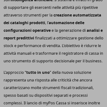
di supportare gli esercenti nelle attività più ripetitive
attraverso strumenti per la
creazione automatizzata
dei cataloghi prodotti
, l’
automazione delle
configurazioni operative
e la generazione di
analisi e
report predittivi
finalizzati a ottimizzare gestione dello
stock e performance di vendita. L’obiettivo è ridurre le
attività manuali e trasformare il registratore di cassa in
uno strumento di supporto decisionale per il business.
L’approccio “
tutto in uno
” della nuova soluzione
rappresenta una risposta alle criticità che ancora
caratterizzano molte strumenti fiscali tradizionali,
spesso basati su dispositivi separati e processi
complessi. Il lancio di myPos Cassa si inserisce inoltre