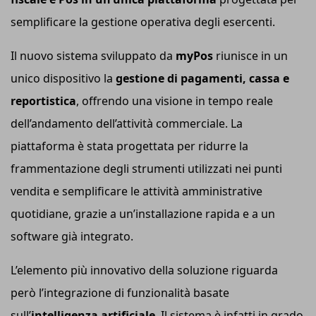
semplificare la gestione operativa degli esercenti.
Il nuovo sistema sviluppato da
myPos
riunisce in un
unico dispositivo la
gestione di pagamenti, cassa e
reportistica
, offrendo una visione in tempo reale
dell’andamento dell’attività commerciale. La
piattaforma è stata progettata per ridurre la
frammentazione degli strumenti utilizzati nei punti
vendita e semplificare le attività amministrative
quotidiane, grazie a un’installazione rapida e a un
software già integrato.
L’elemento più innovativo della soluzione riguarda
però l’integrazione di funzionalità basate
sull’
intelligenza artificiale
. Il sistema è infatti in grado