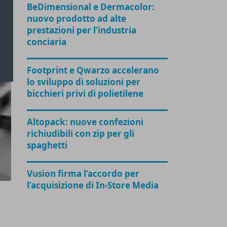
BeDimensional e Dermacolor:
nuovo prodotto ad alte
prestazioni per l’industria
conciaria
Footprint e Qwarzo accelerano
lo sviluppo di soluzioni per
bicchieri privi di polietilene
Altopack: nuove confezioni
richiudibili con zip per gli
spaghetti
Vusion firma l’accordo per
l’acquisizione di In-Store Media