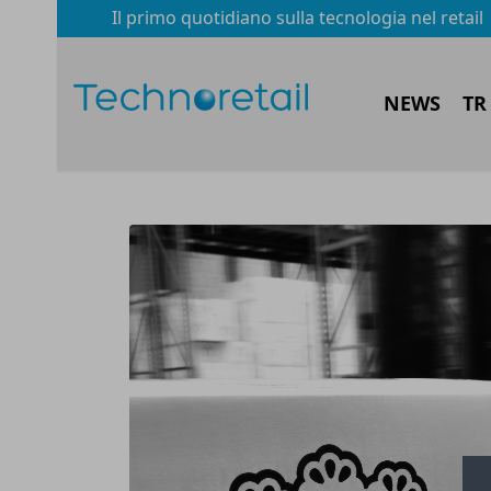
Il primo quotidiano sulla tecnologia nel retail
NEWS
TR