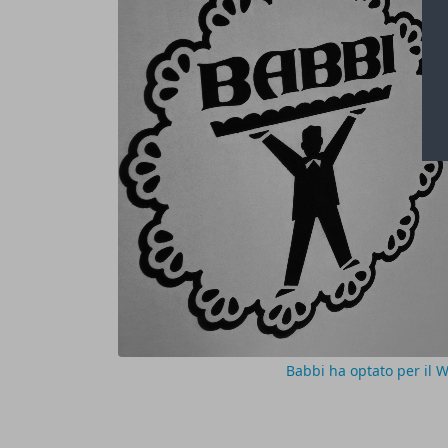
Babbi ha optato per il W