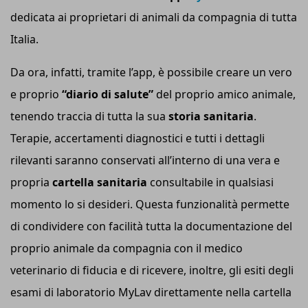
dedicata ai proprietari di animali da compagnia di tutta
Italia.
Da ora, infatti, tramite l’app, è possibile creare un vero
e proprio
“diario di salute”
del proprio amico animale,
tenendo traccia di tutta la sua
storia sanitaria
.
Terapie, accertamenti diagnostici e tutti i dettagli
rilevanti saranno conservati all’interno di una vera e
propria
cartella sanitaria
consultabile in qualsiasi
momento lo si desideri. Questa funzionalità permette
di condividere con facilità tutta la documentazione del
proprio animale da compagnia con il medico
veterinario di fiducia e di ricevere, inoltre, gli esiti degli
esami di laboratorio MyLav direttamente nella cartella