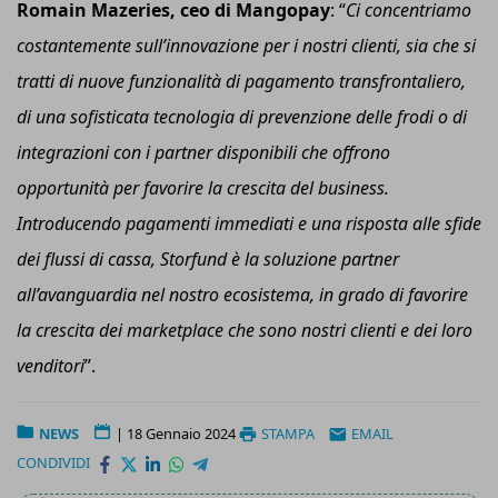
Romain Mazeries,
ceo
di Mangopay
: “
C
i concentriamo
costantemente sull’innovazione per i nostri clienti, sia che si
tratti di nuove funzionalità di pagamento transfrontaliero,
di una sofisticata tecnologia di prevenzione delle frodi o di
integrazioni con i partner disponibili che offrono
opportunità per favorire la crescita del business.
Introducendo pagamenti immediati e una risposta alle sfide
dei flussi di cassa, Storfund è la soluzione partner
all’avanguardia nel nostro ecosistema, in grado di favorire
la crescita dei marketplace che sono nostri clienti e dei loro
venditori
”.
NEWS
|
18 Gennaio 2024
STAMPA
EMAIL
CONDIVIDI