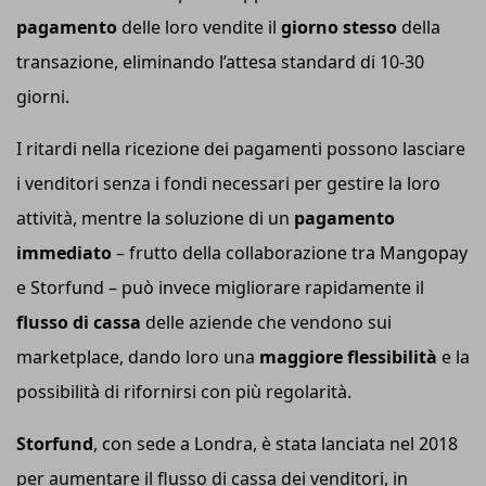
pagamento
delle loro vendite il
giorno stesso
della
transazione, eliminando l’attesa standard di 10-30
giorni.
I ritardi nella ricezione dei pagamenti possono lasciare
i venditori senza i fondi necessari per gestire la loro
attività, mentre la soluzione di un
pagamento
immediato
– frutto della collaborazione tra Mangopay
e Storfund – può invece migliorare rapidamente il
flusso di cassa
delle aziende che vendono sui
marketplace, dando loro una
maggiore flessibilità
e la
possibilità di rifornirsi con più regolarità.
Storfund
, con sede a Londra, è stata lanciata nel 2018
per aumentare il flusso di cassa dei venditori, in