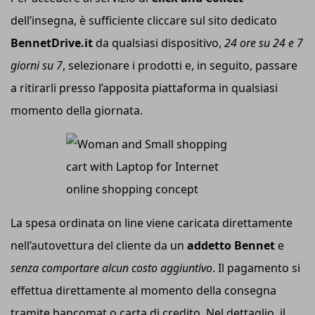
dell’insegna, è sufficiente cliccare sul sito dedicato
BennetDrive.it
da qualsiasi dispositivo,
24 ore su 24 e 7
giorni su 7
, selezionare i prodotti e, in seguito, passare
a ritirarli presso l’apposita piattaforma in qualsiasi
momento della giornata.
La spesa ordinata on line viene caricata direttamente
nell’autovettura del cliente da un
addetto Bennet
e
senza comportare alcun costo aggiuntivo
.
Il pagamento si
effettua direttamente al momento della consegna
tramite bancomat o carta di credito. Nel dettaglio, il