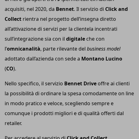
acquisiti, nel 2020, da
Bennet
. Il servizio di
Click and
Collect
rientra nel progetto dell’insegna diretto
all’attivazione di servizi per la clientela incentrati
sull’integrazione sia con il
digitale
che con
l’
omnicanalità
, parte rilevante del
business model
adottato dall’azienda con sede a
Montano Lucino
(
CO
).
Nello specifico, il servizio
Bennet Drive
offre ai clienti
la possibilità di ordinare la spesa comodamente on line
in modo pratico e veloce, scegliendo sempre e
comunque i prodotti migliori e di qualità offerti dal
retailer.
Per accedere al servizio di
Click and Collect