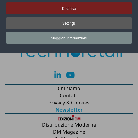
Disattiva
Settings
Maggiori informazioni
lk
yt
Chi siamo
Contatti
Privacy & Cookies
Newsletter
Distribuzione Moderna
DM Magazine