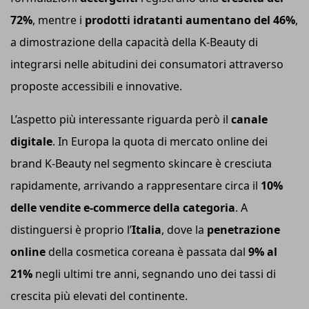
72%
, mentre i
prodotti idratanti aumentano del 46%
,
a dimostrazione della capacità della K-Beauty di
integrarsi nelle abitudini dei consumatori attraverso
proposte accessibili e innovative.
L’aspetto più interessante riguarda però il
canale
digitale
. In Europa la quota di mercato online dei
brand K-Beauty nel segmento skincare è cresciuta
rapidamente, arrivando a rappresentare circa il
10%
delle vendite e-commerce della categoria
. A
distinguersi è proprio l’
Italia
, dove la
penetrazione
online
della cosmetica coreana è passata dal
9% al
21%
negli ultimi tre anni, segnando uno dei tassi di
crescita più elevati del continente.