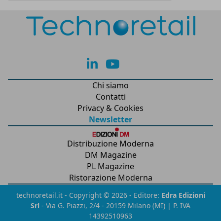
lk
yt
Chi siamo
Contatti
Privacy & Cookies
Newsletter
Distribuzione Moderna
DM Magazine
PL Magazine
Ristorazione Moderna
technoretail.it - Copyright © 2026 - Editore:
Edra Edizioni
Srl
- Via G. Piazzi, 2/4 - 20159 Milano (MI) | P. IVA
14392510963