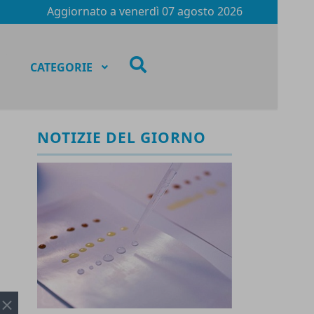
Aggiornato a
venerdì 07 agosto 2026
fas
CATEGORIE
fa-
search
NOTIZIE DEL GIORNO