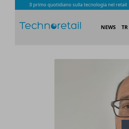
Il primo quotidiano sulla tecnologia nel retail
NEWS
TR