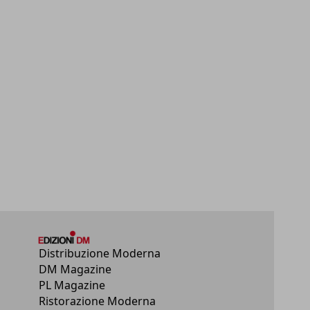
Distribuzione Moderna
DM Magazine
PL Magazine
Ristorazione Moderna