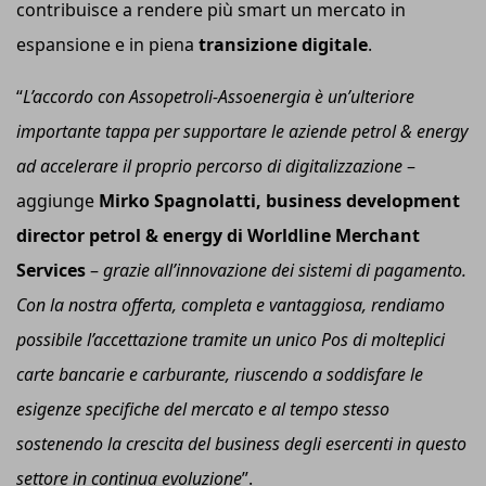
contribuisce a rendere più smart un mercato in
espansione e in piena
transizione digitale
.
“
L’accordo con Assopetroli-Assoenergia è un’ulteriore
importante tappa per supportare le aziende petrol & energy
ad accelerare il proprio percorso di digitalizzazione
–
aggiunge
Mirko Spagnolatti, business development
director petrol & energy di Worldline Merchant
Services
–
grazie all’innovazione dei sistemi di pagamento.
Con la nostra offerta, completa e vantaggiosa, rendiamo
possibile l’accettazione tramite un unico Pos di molteplici
carte bancarie e carburante, riuscendo a soddisfare le
esigenze specifiche del mercato e al tempo stesso
sostenendo la crescita del business degli esercenti in questo
settore in continua evoluzione
”.