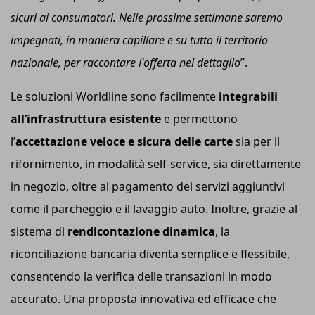
sicuri ai consumatori. Nelle prossime settimane saremo
impegnati, in maniera capillare e su tutto il territorio
nazionale, per raccontare l'offerta nel dettaglio
”.
Le soluzioni Worldline sono facilmente
integrabili
all’infrastruttura esistente
e permettono
l’
accettazione veloce e sicura delle carte
sia per il
rifornimento, in modalità self-service, sia direttamente
in negozio, oltre al pagamento dei servizi aggiuntivi
come il parcheggio e il lavaggio auto. Inoltre, grazie al
sistema di
rendicontazione dinamica
, la
riconciliazione bancaria diventa semplice e flessibile,
consentendo la verifica delle transazioni in modo
accurato. Una proposta innovativa ed efficace che