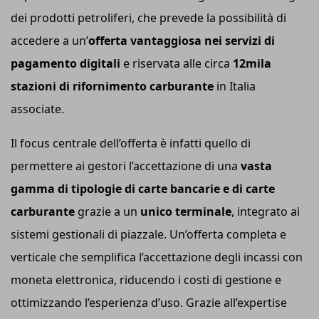
dei prodotti petroliferi, che prevede la possibilità di
accedere a un’
offerta vantaggiosa nei servizi di
pagamento digitali
e riservata alle circa
12mila
stazioni di rifornimento carburante
in Italia
associate.
Il focus centrale dell’offerta è infatti quello di
permettere ai gestori l’accettazione di una
vasta
gamma di tipologie di carte bancarie e di carte
carburante
grazie a un
unico terminale
, integrato ai
sistemi gestionali di piazzale. Un’offerta completa e
verticale che semplifica l’accettazione degli incassi con
moneta elettronica, riducendo i costi di gestione e
ottimizzando l’esperienza d’uso. Grazie all’expertise