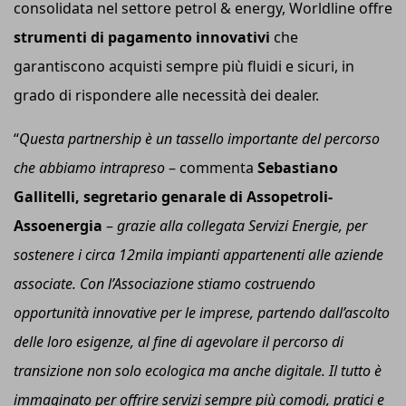
consolidata nel settore petrol & energy, Worldline offre
strumenti di pagamento innovativi
che
garantiscono acquisti sempre più fluidi e sicuri, in
grado di rispondere alle necessità dei dealer.
“
Questa partnership è un tassello importante del percorso
che abbiamo intrapreso
– commenta
Sebastiano
Gallitelli, segretario genarale di Assopetroli-
Assoenergia
–
grazie alla collegata Servizi Energie, per
sostenere i circa 12mila impianti appartenenti alle aziende
associate. Con l’Associazione stiamo costruendo
opportunità innovative per le imprese, partendo dall’ascolto
delle loro esigenze, al fine di agevolare il percorso di
transizione non solo ecologica ma anche digitale. Il tutto è
immaginato per offrire servizi sempre più comodi, pratici e