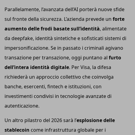
Parallelamente, l’avanzata dell’AI porterà nuove sfide
sul fronte della sicurezza. L’azienda prevede un
forte
aumento delle frodi basate sull’identità
, alimentate
da deepfake, identità sintetiche e sofisticati sistemi di
impersonificazione. Se in passato i criminali agivano
transazione per transazione, oggi puntano al
furto
dell’intera identità digitale
. Per Visa, la difesa
richiederà un approccio collettivo che coinvolga
banche, esercenti, fintech e istituzioni, con
investimenti condivisi in tecnologie avanzate di
autenticazione.
Un altro pilastro del 2026 sarà l’
esplosione delle
stablecoin
come infrastruttura globale per i