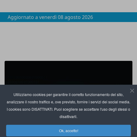
Aggiornato a
venerdì 08 agosto 2026
Utilizziamo cookies per garantire il corretto funzionamento del sito,
analizzare il nostro traffico e, ove previsto, fornire i servizi dei social media.
I cookies sono DISATTIVATI. Puoi scegliere se accettare l'uso degli stessi o
disattivarli.
Ok, accetto!