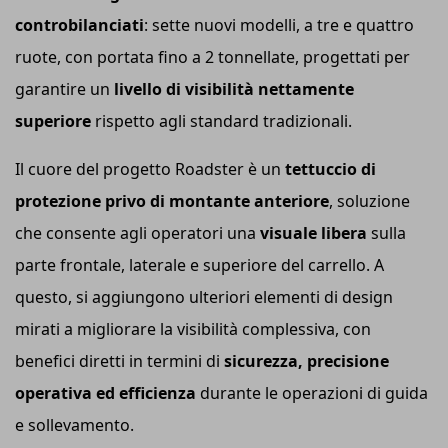
controbilanciati
: sette nuovi modelli, a tre e quattro
ruote, con portata fino a 2 tonnellate, progettati per
garantire un
livello di visibilità nettamente
superiore
rispetto agli standard tradizionali.
Il cuore del progetto Roadster è un
tettuccio di
protezione privo di montante anteriore
, soluzione
che consente agli operatori una
visuale libera
sulla
parte frontale, laterale e superiore del carrello. A
questo, si aggiungono ulteriori elementi di design
mirati a migliorare la visibilità complessiva, con
benefici diretti in termini di
sicurezza, precisione
operativa ed efficienza
durante le operazioni di guida
e sollevamento.