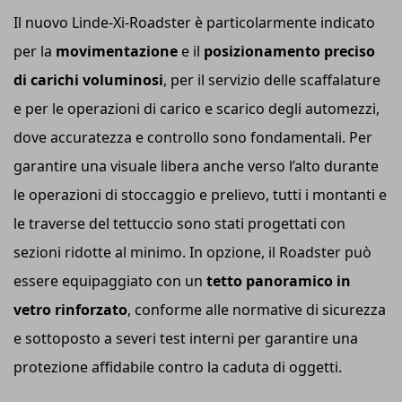
Il nuovo Linde-Xi-Roadster è particolarmente indicato
per la
movimentazione
e il
posizionamento
preciso
di carichi voluminosi
, per il servizio delle scaffalature
e per le operazioni di carico e scarico degli automezzi,
dove accuratezza e controllo sono fondamentali. Per
garantire una visuale libera anche verso l’alto durante
le operazioni di stoccaggio e prelievo, tutti i montanti e
le traverse del tettuccio sono stati progettati con
sezioni ridotte al minimo. In opzione, il Roadster può
essere equipaggiato con un
tetto panoramico in
vetro rinforzato
, conforme alle normative di sicurezza
e sottoposto a severi test interni per garantire una
protezione affidabile contro la caduta di oggetti.