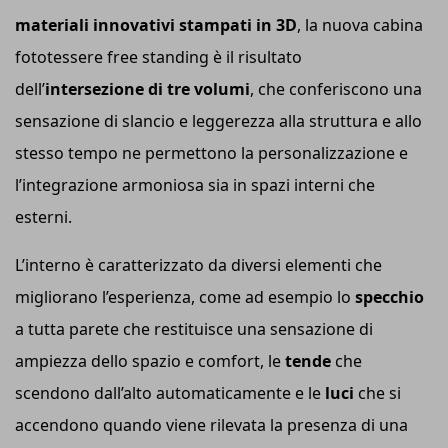
materiali innovativi stampati in 3D
, la nuova cabina
fototessere free standing è il risultato
dell’
intersezione di tre volumi
, che conferiscono una
sensazione di slancio e leggerezza alla struttura e allo
stesso tempo ne permettono la personalizzazione e
l’integrazione armoniosa sia in spazi interni che
esterni.
L’interno è caratterizzato da diversi elementi che
migliorano l’esperienza, come ad esempio lo
specchio
a tutta parete che restituisce una sensazione di
ampiezza dello spazio e comfort, le
tende
che
scendono dall’alto automaticamente e le
luci
che si
accendono quando viene rilevata la presenza di una