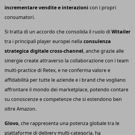
incrementare vendite e interazioni
con i propri
consumatori.
Si tratta di un accordo che consolida il ruolo di
Witailer
tra i principali player europei nella
consulenza
strategica digitale cross-channel
, anche grazie alle
sinergie create attraverso la collaborazione con i team
multi-practice di Retex, e ne conferma valore e
affidabilità per tutte le aziende e i brand che vogliano
affrontare il mondo dei marketplace, potendo contare
su conoscenze e competenze che si estendono ben
oltre Amazon.
Glovo
, che rappresenta una potenza globale tra le
piattaforme di delivery multi-categoria, ha