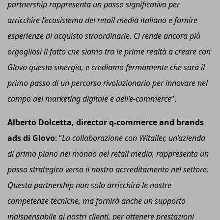
partnership rappresenta un passo significativo per
arricchire l’ecosistema del retail media italiano e fornire
esperienze di acquisto straordinarie. Ci rende ancora più
orgogliosi il fatto che siamo tra le prime realtà a creare con
Glovo questa sinergia, e crediamo fermamente che sarà il
primo passo di un percorso rivoluzionario per innovare nel
campo del marketing digitale e dell’e-
c
ommerce
”.
Alberto Dolcetta, director q-commerce and brands
ads di Glovo
: “
La collaborazione con Witailer, un’azienda
di primo piano nel mondo del retail media, rappresenta un
passo strategico verso
il nostro
accreditamento nel settore.
Questa partnership non solo arricchirà le
nostre
competenze tecniche, ma fornirà anche un supporto
indispensabile ai nostri clienti, per ottenere prestazioni