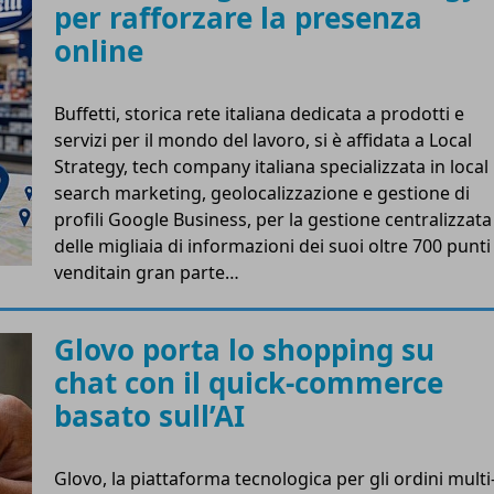
per rafforzare la presenza
online
Buffetti, storica rete italiana dedicata a prodotti e
servizi per il mondo del lavoro, si è affidata a Local
Strategy, tech company italiana specializzata in local
search marketing, geolocalizzazione e gestione di
profili Google Business, per la gestione centralizzata
delle migliaia di informazioni dei suoi oltre 700 punti
venditain gran parte…
Glovo porta lo shopping su
chat con il quick-commerce
basato sull’AI
Glovo, la piattaforma tecnologica per gli ordini multi