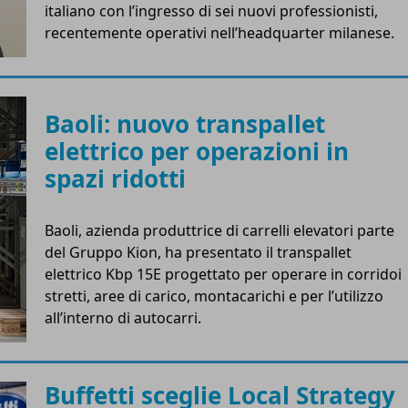
italiano con l’ingresso di sei nuovi professionisti,
recentemente operativi nell’headquarter milanese.
Baoli: nuovo transpallet
elettrico per operazioni in
spazi ridotti
Baoli, azienda produttrice di carrelli elevatori parte
del Gruppo Kion, ha presentato il transpallet
elettrico Kbp 15E progettato per operare in corridoi
stretti, aree di carico, montacarichi e per l’utilizzo
all’interno di autocarri.
Buffetti sceglie Local Strategy