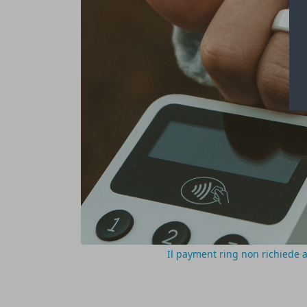
Il payment ring non richiede a