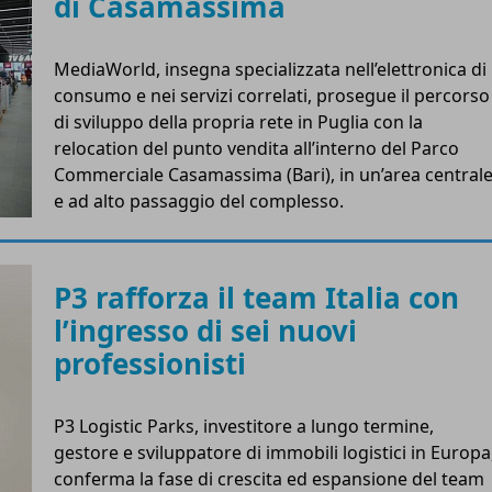
di Casamassima
MediaWorld, insegna specializzata nell’elettronica di
consumo e nei servizi correlati, prosegue il percorso
di sviluppo della propria rete in Puglia con la
relocation del punto vendita all’interno del Parco
Commerciale Casamassima (Bari), in un’area central
e ad alto passaggio del complesso.
P3 rafforza il team Italia con
l’ingresso di sei nuovi
professionisti
P3 Logistic Parks, investitore a lungo termine,
gestore e sviluppatore di immobili logistici in Europa
conferma la fase di crescita ed espansione del team