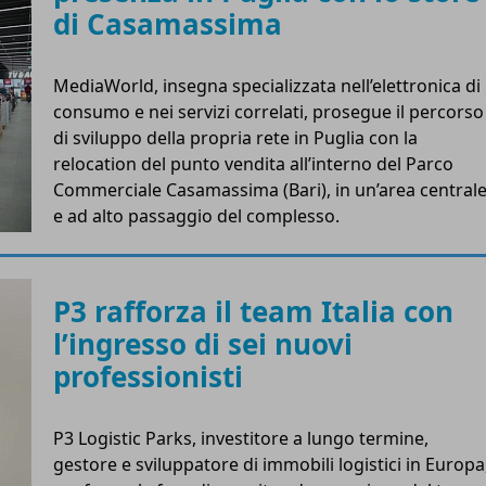
di Casamassima
MediaWorld, insegna specializzata nell’elettronica di
consumo e nei servizi correlati, prosegue il percorso
di sviluppo della propria rete in Puglia con la
relocation del punto vendita all’interno del Parco
Commerciale Casamassima (Bari), in un’area central
e ad alto passaggio del complesso.
P3 rafforza il team Italia con
l’ingresso di sei nuovi
professionisti
P3 Logistic Parks, investitore a lungo termine,
gestore e sviluppatore di immobili logistici in Europa