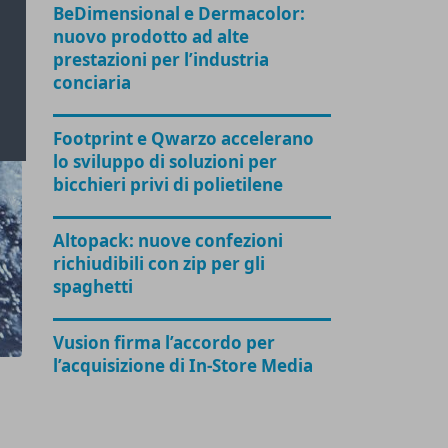
BeDimensional e Dermacolor:
nuovo prodotto ad alte
prestazioni per l’industria
conciaria
Footprint e Qwarzo accelerano
lo sviluppo di soluzioni per
bicchieri privi di polietilene
Altopack: nuove confezioni
richiudibili con zip per gli
spaghetti
Vusion firma l’accordo per
l’acquisizione di In-Store Media