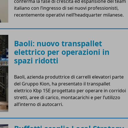
conferma la fase di crescita ed espansione del team
italiano con l’ingresso di sei nuovi professionisti,
recentemente operativi nell’headquarter milanese.
Baoli: nuovo transpallet
elettrico per operazioni in
spazi ridotti
Baoli, azienda produttrice di carrelli elevatori parte
del Gruppo Kion, ha presentato il transpallet
elettrico Kbp 15E progettato per operare in corridoi
stretti, aree di carico, montacarichi e per l’utilizzo
all’interno di autocarri.