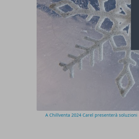
A Chillventa 2024 Carel presenterà soluzioni 