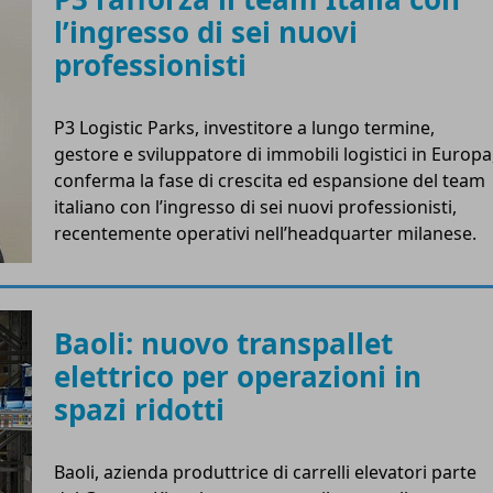
l’ingresso di sei nuovi
professionisti
P3 Logistic Parks, investitore a lungo termine,
gestore e sviluppatore di immobili logistici in Europa
conferma la fase di crescita ed espansione del team
italiano con l’ingresso di sei nuovi professionisti,
recentemente operativi nell’headquarter milanese.
Baoli: nuovo transpallet
elettrico per operazioni in
spazi ridotti
Baoli, azienda produttrice di carrelli elevatori parte