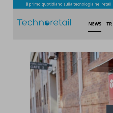
Il primo quotidiano sulla tecnologia nel retail
NEWS
TR