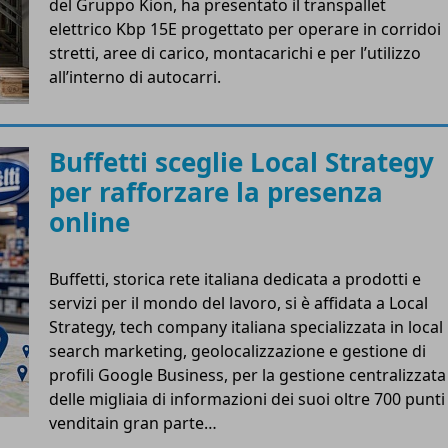
del Gruppo Kion, ha presentato il transpallet
elettrico Kbp 15E progettato per operare in corridoi
stretti, aree di carico, montacarichi e per l’utilizzo
all’interno di autocarri.
Buffetti sceglie Local Strategy
per rafforzare la presenza
online
Buffetti, storica rete italiana dedicata a prodotti e
servizi per il mondo del lavoro, si è affidata a Local
Strategy, tech company italiana specializzata in local
search marketing, geolocalizzazione e gestione di
profili Google Business, per la gestione centralizzata
delle migliaia di informazioni dei suoi oltre 700 punti
venditain gran parte…