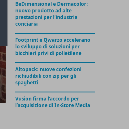
BeDimensional e Dermacolor:
nuovo prodotto ad alte
prestazioni per l’industria
conciaria
Footprint e Qwarzo accelerano
lo sviluppo di soluzioni per
bicchieri privi di polietilene
Altopack: nuove confezioni
richiudibili con zip per gli
spaghetti
Vusion firma l’accordo per
l’acquisizione di In-Store Media