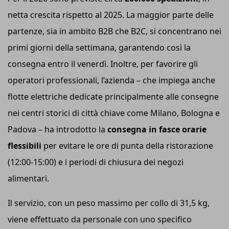
netta crescita rispetto al 2025. La maggior parte delle
partenze, sia in ambito B2B che B2C, si concentrano nei
primi giorni della settimana, garantendo così la
consegna entro il venerdì. Inoltre, per favorire gli
operatori professionali, l’azienda – che impiega anche
flotte elettriche dedicate principalmente alle consegne
nei centri storici di città chiave come Milano, Bologna e
Padova – ha introdotto la
consegna in fasce orarie
flessibili
per evitare le ore di punta della ristorazione
(12:00-15:00) e i periodi di chiusura dei negozi
alimentari.
Il servizio, con un peso massimo per collo di 31,5 kg,
viene effettuato da personale con uno specifico