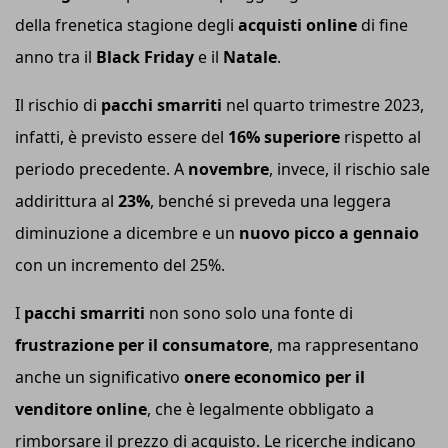
della frenetica stagione degli
acquisti online
di fine
anno tra il
Black Friday
e il
Natale
.
Il rischio di
pacchi smarriti
nel quarto trimestre 2023,
infatti, è previsto essere del
16% superiore
rispetto al
periodo precedente. A
novembre
, invece, il rischio sale
addirittura al
23%
, benché si preveda una leggera
diminuzione a dicembre e un
nuovo picco a gennaio
con un incremento del 25%.
I
pacchi smarriti
non sono solo una fonte di
frustrazione per il consumatore
, ma rappresentano
anche un significativo
onere economico per il
venditore online
, che è legalmente obbligato a
rimborsare il prezzo di acquisto. Le ricerche indicano