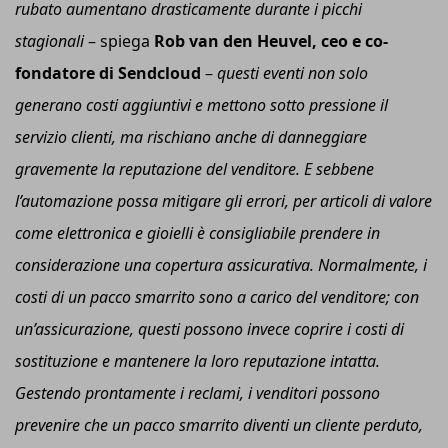
rubato aumentano drasticamente durante i picchi
stagionali
– spiega
Rob van den Heuvel, c
eo
e co-
fondatore di Sendcloud
–
questi eventi non solo
generano costi aggiuntivi e mettono sotto pressione il
servizio clienti, ma rischiano anche di danneggiare
gravemente la reputazione del venditore. E sebbene
l’automazione possa mitigare gli errori, per articoli di valore
come elettronica e gioielli è consigliabile prendere in
considerazione una copertura assicurativa. Normalmente, i
costi di un pacco smarrito sono a carico del venditore; con
un’assicurazione, questi possono invece coprire i costi di
sostituzione e mantenere la loro reputazione intatta.
Gestendo prontamente i reclami, i venditori possono
prevenire che un pacco smarrito diventi un cliente perduto,