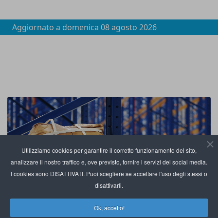
Aggiornato a
domenica 08 agosto 2026
Utilizziamo cookies per garantire il corretto funzionamento del sito,
analizzare il nostro traffico e, ove previsto, fornire i servizi dei social media.
I cookies sono DISATTIVATI. Puoi scegliere se accettare l'uso degli stessi o
disattivarli.
Ok, accetto!