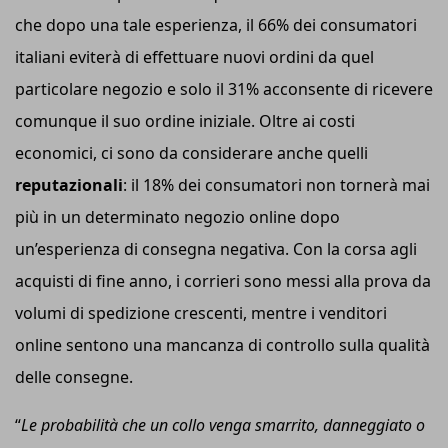
che dopo una tale esperienza, il 66% dei consumatori
italiani eviterà di effettuare nuovi ordini da quel
particolare negozio e solo il 31% acconsente di ricevere
comunque il suo ordine iniziale. Oltre ai costi
economici, ci sono da considerare anche quelli
reputazionali
: il 18% dei consumatori non tornerà mai
più in un determinato negozio online dopo
un’esperienza di consegna negativa. Con la corsa agli
acquisti di fine anno, i corrieri sono messi alla prova da
volumi di spedizione crescenti, mentre i venditori
online sentono una mancanza di controllo sulla qualità
delle consegne.
“
Le probabilità che un collo venga smarrito, danneggiato o