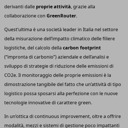
derivanti dalle
p
roprie
attività
, grazie alla
collaborazione con
GreenRouter
.
Quest’ultima è una società leader in Italia nel settore
della misurazione dell’impatto climatico delle filiere
logistiche, del calcolo della
carbon footprint
(“impronta di carbonio”) aziendale e dell’analisi e
sviluppo di strategie di riduzione delle emissioni di
CO2e. Il monitoraggio delle proprie emissioni è la
dimostrazione tangibile del fatto che un’attività di tipo
logistico possa sposarsi alla perfezione con le nuove
tecnologie innovative di carattere green.
In un’ottica di continuous improvement, oltre a offrire
modalità, mezzi e sistemi di gestione poco impattanti