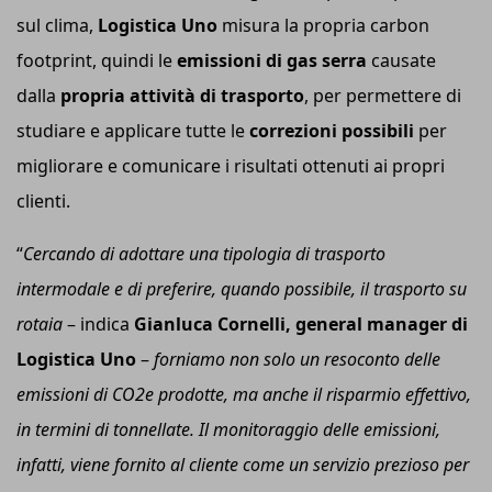
sul clima,
Logistica Uno
misura la propria carbon
footprint, quindi le
emissioni di gas serra
causate
dalla
p
ropria
attività di trasporto
, per permettere di
studiare e applicare tutte le
correzioni possibili
per
migliorare e comunicare i risultati ottenuti ai propri
clienti.
“
Cercando di adottare una tipologia di trasporto
intermodale e di preferire, quando possibile, il trasporto su
rotaia
– indica
Gianluca Cornelli, general manager di
Logistica Uno
–
forniamo non solo un resoconto delle
emissioni di CO2e prodotte, ma anche il risparmio effettivo,
in termini di tonnellate. Il monitoraggio delle emissioni,
infatti, viene fornito al cliente come un servizio prezioso per