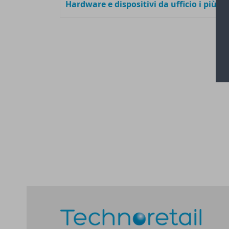
Hardware e dispositivi da ufficio i più n