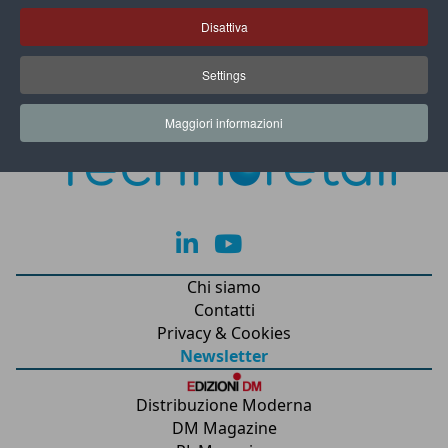
Disattiva
Settings
Maggiori informazioni
lk
yt
Chi siamo
Contatti
Privacy & Cookies
Newsletter
Distribuzione Moderna
DM Magazine