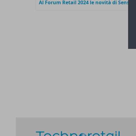
Al Forum Retail 2024 le novità di Sensor