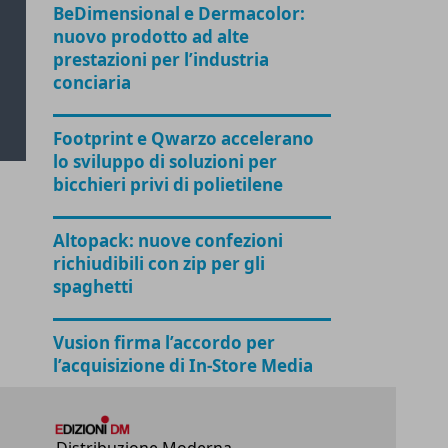
BeDimensional e Dermacolor:
nuovo prodotto ad alte
prestazioni per l’industria
conciaria
Footprint e Qwarzo accelerano
lo sviluppo di soluzioni per
bicchieri privi di polietilene
Altopack: nuove confezioni
richiudibili con zip per gli
spaghetti
Vusion firma l’accordo per
l’acquisizione di In-Store Media