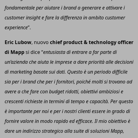
fondamentale per aiutare i brand a generare e attivare i
customer insight e fare la differenza in ambito customer
experience
”.
Eric Lubow
, nuovo
c
hief product & technology officer
di Mapp
si dice “
entusiasta di entrare a far parte di
un’azienda che aiuta le imprese a dare priorità alle decisioni
di marketing basate sui dati. Questo è un periodo difficile
sia per i brand che per i fornitori, poiché molti si trovano ad
avere a che fare con budget ridotti, obiettivi ambiziosi e
crescenti richieste in termini di tempo e capacità. Per questo
è importante per noi e per i nostri clienti essere in grado di
fornire valore in modo rapido ed efficace. Il mio obiettivo è
dare un indirizzo strategico alla suite di soluzioni Mapp,