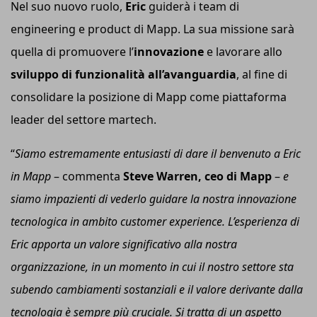
Nel suo nuovo ruolo,
Eric
guiderà i team di
engineering e product di Mapp. La sua missione sarà
quella di promuovere l’
innovazione
e lavorare allo
sviluppo di funzionalità all’avanguardia
, al fine di
consolidare la posizione di Mapp come piattaforma
leader del settore martech.
“
Siamo estremamente entusiasti di dare il benvenuto a Eric
in Mapp
– commenta
Steve Warren, c
eo
di Mapp
–
e
siamo impazienti di vederlo guidare la nostra innovazione
tecnologica in ambito customer experience. L’esperienza di
Eric apporta un valore significativo alla nostra
organizzazione, in un momento in cui il nostro settore sta
subendo cambiamenti sostanziali e il valore derivante dalla
tecnologia è sempre più cruciale. Si tratta di un aspetto