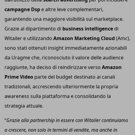
campagne Dsp
e altre leve complementari,
garantendo una maggiore visibilità sul marketplace.
Grazie al dipartimento di
business intelligence
di
Witailer e utilizzando
Amazon Marketing Cloud
(Amc),
sono stati ottenuti insight immediatamente azionabili
da Uragme che, riconosciuto il valore delle audience
raggiunte, ha deciso di reindirizzare verso
Amazon
Prime Video
parte del budget destinato ai canali
tradizionali, accrescendo ulteriormente la propria
awareness sulla piattaforma e consolidando la
strategia attuale.
“
Grazie alla partnership in essere con Witailer continuiamo
a crescere, non solo in termini di vendite, ma anche in