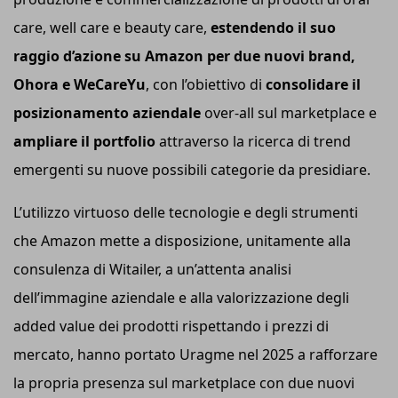
care, well care e beauty care,
estendendo il suo
raggio d’azione su Amazon per due nuovi brand,
Ohora e WeCareYu
, con l’obiettivo di
consolidare il
posizionamento aziendale
over-all sul marketplace e
ampliare il portfolio
attraverso la ricerca di trend
emergenti su nuove possibili categorie da presidiare.
L’utilizzo virtuoso delle tecnologie e degli strumenti
che Amazon mette a disposizione, unitamente alla
consulenza di Witailer, a un’attenta analisi
dell’immagine aziendale e alla valorizzazione degli
added value dei prodotti rispettando i prezzi di
mercato, hanno portato Uragme nel 2025 a rafforzare
la propria presenza sul marketplace con due nuovi