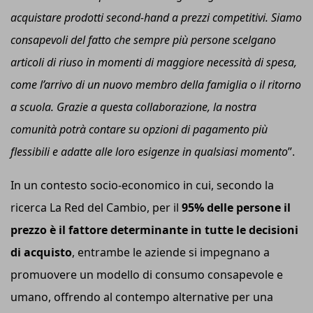
acquistare prodotti second-hand a prezzi competitivi. Siamo
consapevoli del fatto che sempre più persone scelgano
articoli di riuso in momenti di maggiore necessità di spesa,
come l’arrivo di un nuovo membro della famiglia o il ritorno
a scuola. Grazie a questa collaborazione, la nostra
comunità potrà contare su opzioni di pagamento più
flessibili e adatte alle loro esigenze in qualsiasi momento
”.
In un contesto socio-economico in cui, secondo la
ricerca La Red del Cambio, per il
95% delle persone il
prezzo è il fattore determinante in tutte le decisioni
di acquisto
, entrambe le aziende si impegnano a
promuovere un modello di consumo consapevole e
umano, offrendo al contempo alternative per una